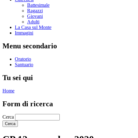
Battesimale
Ragazzi
Giovani
Adulti
La Casa sul Monte
Immagini
Menu secondario
Oratorio
Santuario
Tu sei qui
Home
Form di ricerca
Cerca